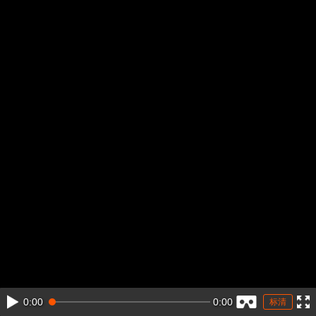
0:00
0:00
标清